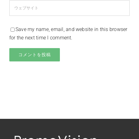
Save my name, email, and website in this browser
for the next time I comment.