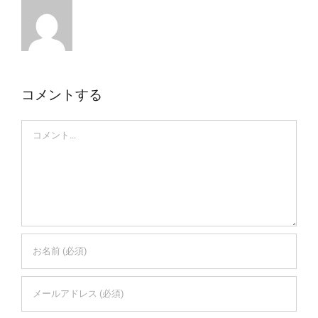
コメントする
Comment